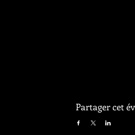
Partager cet 