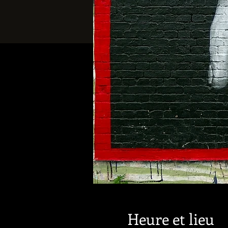
Heure et lieu