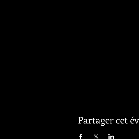
Partager cet 