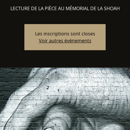
LECTURE DE LA PIÈCE AU MÉMORIAL DE LA SHOAH
Les inscriptions sont closes
Voir autres événements