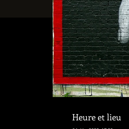
Heure et lieu